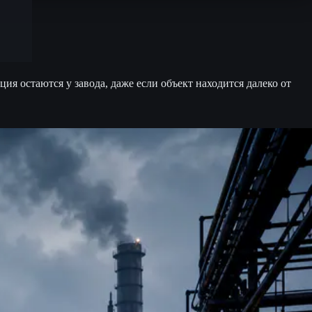
 остаются у завода, даже если объект находится далеко от