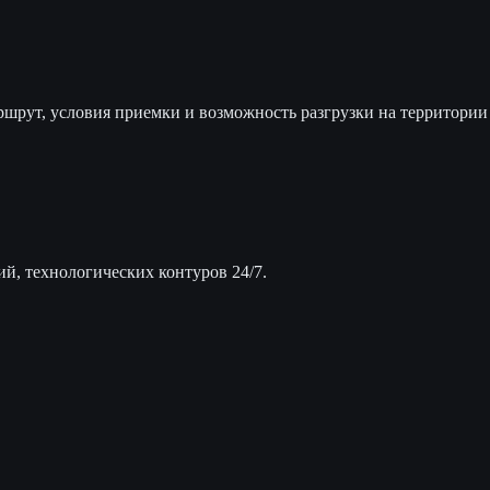
шрут, условия приемки и возможность разгрузки на территории
ий, технологических контуров 24/7.