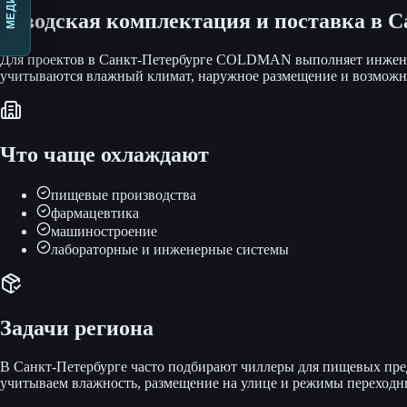
Заводская комплектация и поставка
в С
Для проектов в Санкт-Петербурге COLDMAN выполняет инженер
учитываются влажный климат, наружное размещение и возможно
Что чаще охлаждают
пищевые производства
фармацевтика
машиностроение
лабораторные и инженерные системы
Задачи региона
В Санкт-Петербурге часто подбирают чиллеры для пищевых пре
учитываем влажность, размещение на улице и режимы переходн