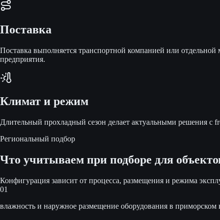
Поставка
Поставка выполняется транспортной компанией или отдельной м
предприятия.
Климат и режим
Длительный прохладный сезон делает актуальными решения с fre
Региональный подбор
Что учитываем при подборе для объекто
Конфигурация зависит от процесса, размещения и режима экспл
01
влажность и наружное размещение оборудования в приморском 