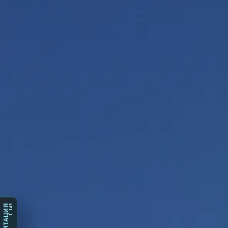
1 145
МЕДИТАЦИЯ