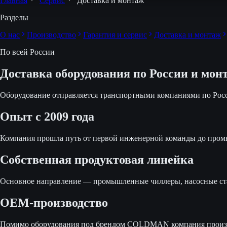
Главная
Сервис
Доставка и монтаж
Разделы
О нас
Производство
Гарантия и сервис
Доставка и монтаж
По всей России
Доставка оборудования по России и мон
Оборудование отправляется транспортными компаниями по Рос
Опыт с 2009 года
Компания прошла путь от первой инженерной команды до промы
Собственная продуктовая линейка
Основное направление — промышленные чиллеры, насосные стан
OEM-производство
Помимо оборудования под брендом COLDMAN компания произво