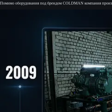
Помимо оборудования под брендом COLDMAN компания произво