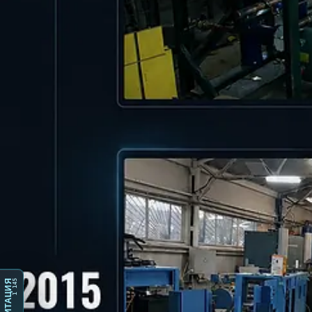
1 145
МЕДИТАЦИЯ