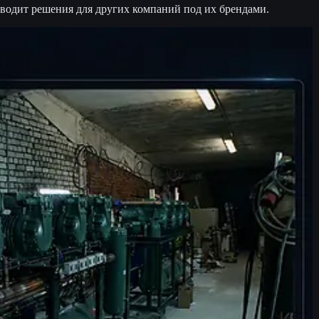
дит решения для других компаний под их брендами.