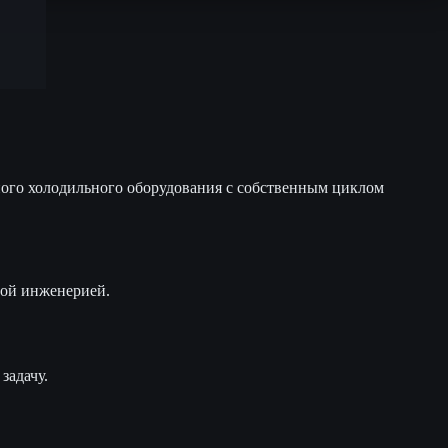
ого холодильного оборудования с собственным циклом
ной инженерией.
задачу.