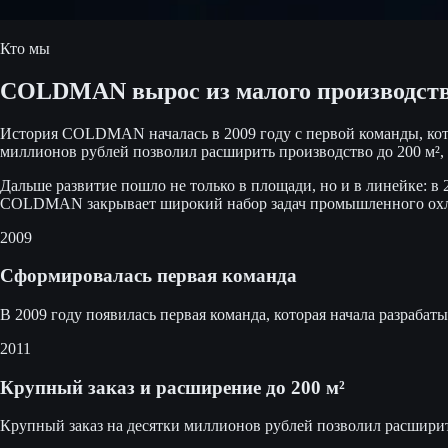
Кто мы
COLDMAN вырос из малого производства
История COLDMAN началась в 2009 году с первой команды, кот
миллионов рублей позволил расширить производство до 200 м², 
Дальше развитие пошло не только в площади, но и в линейке: 
COLDMAN закрывает широкий набор задач промышленного охлаж
2009
Сформировалась первая команда
В 2009 году появилась первая команда, которая начала разра
2011
Крупный заказ и расширение до 200 м²
Крупный заказ на десятки миллионов рублей позволил расширит