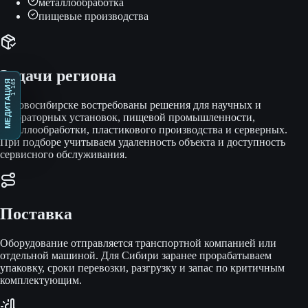
металлообработка
пищевые производства
Задачи региона
1 145
МЕДИТАЦИЯ
В Новосибирске востребованы решения для научных и
лабораторных установок, пищевой промышленности,
металлообработки, пластикового производства и серверных.
При подборе учитываем удаленность объекта и доступность
сервисного обслуживания.
Поставка
Оборудование отправляется транспортной компанией или
отдельной машиной. Для Сибири заранее прорабатываем
упаковку, сроки перевозки, разгрузку и запас по критичным
комплектующим.