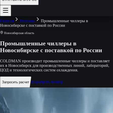
Главная
Регионы
Промышленные чиллеры в
Новосибирске с поставкой по России
Новосибирская область
Промышленные чиллеры в
Новосибирске с поставкой по России
COLDMAN производит промышленные чиллеры и поставляет
их в Новосибирск для производственных линий, лабораторий,
ЦОД и технологических систем охлаждения.
Подобрать чиллер
Запросить расчет