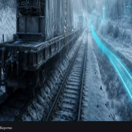
Коротко