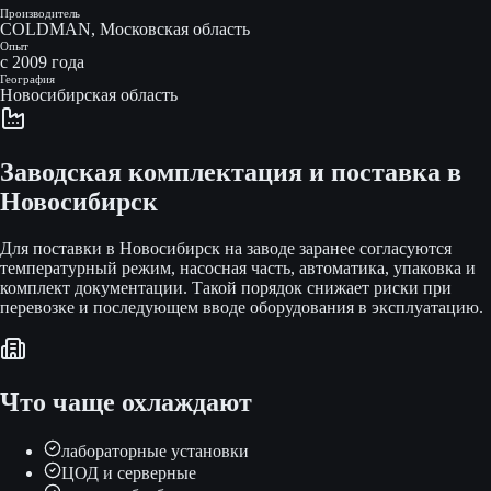
Производитель
COLDMAN, Московская область
Опыт
с 2009 года
География
Новосибирская область
Заводская комплектация и поставка
в
Новосибирск
Для поставки в Новосибирск на заводе заранее согласуются
температурный режим, насосная часть, автоматика, упаковка и
комплект документации. Такой порядок снижает риски при
перевозке и последующем вводе оборудования в эксплуатацию.
Что чаще охлаждают
лабораторные установки
ЦОД и серверные