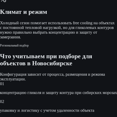
Климат и режим
Холодный сезон помогает использовать free cooling на объектах
с постоянной тепловой нагрузкой, но для гликолевых контуров
нужно правильно выбрать концентрацию и защиту от
замерзания.
Региональный подбор
Что учитываем при подборе для
объектов в
Новосибирске
Конфигурация зависит от процесса, размещения и режима
эксплуатации.
01
концентрацию гликоля и защиту контура при сибирских морозах
02
упаковку и логистику с учетом удаленности объекта