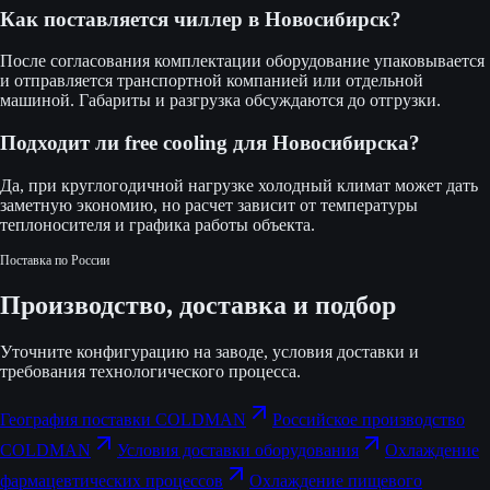
Как поставляется чиллер в Новосибирск?
После согласования комплектации оборудование упаковывается
и отправляется транспортной компанией или отдельной
машиной. Габариты и разгрузка обсуждаются до отгрузки.
Подходит ли free cooling для Новосибирска?
Да, при круглогодичной нагрузке холодный климат может дать
заметную экономию, но расчет зависит от температуры
теплоносителя и графика работы объекта.
Поставка по России
Производство, доставка и подбор
Уточните конфигурацию на заводе, условия доставки и
требования технологического процесса.
География поставки COLDMAN
Российское производство
COLDMAN
Условия доставки оборудования
Охлаждение
фармацевтических процессов
Охлаждение пищевого