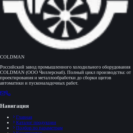
COLDMAN
Российский завод промышленного холодильного оборудования
COLDMAN (ООО Чиллерснаб). Полный цикл производства: от
проектирования и металлообработки до сборки щитов
автоматики и пусконаладочных работ.
Навигация
Главная
Каталог продукции
Подбор по параметрам