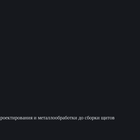
оектирования и металлообработки до сборки щитов