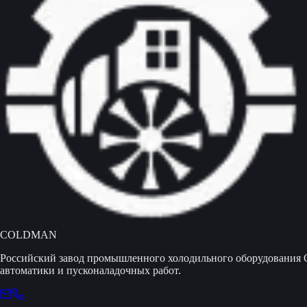
COLDMAN
Российский завод промышленного холодильного оборудования 
автоматики и пусконаладочных работ.