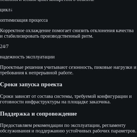
цикл↓
оптимизация процесса
Корректное охлаждение помогает снизить отклонения качества
и стабилизировать производственный ритм.
24/7
надежность эксплуатации
Проектные решения учитывают сезонность, пиковые нагрузки и
требования к непрерывной работе.
Сроки запуска проекта
Сроки зависят от состава системы, требуемой конфигурации и
готовности инфраструктуры на площадке заказчика.
Поддержка и сопровождение
Предоставляем рекомендации по эксплуатации, регламенту
обслуживания и поддержанию устойчивых рабочих параметров.