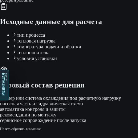
Исходные данные для расчета
тип процесса
тепловая нагрузка
температура подачи и обратки
теплоноситель
условия установки
1 145
МЕДИТАЦИЯ
Базовый состав решения
чиллер или система охлаждения под расчетную нагрузку
насосная часть и гидравлическая схема
автоматика контроля и защиты
рекомендации по монтажу
сервисное сопровождение после запуска
На что обратить внимание