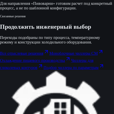
Для направления «Пивоварни» готовим расчет под конкретный
процесс, а не по шаблонной конфигурации.
Связанные решения
Продолжить инженерный выбор
Переходы подобраны по типу процесса, температурному
режиму и конструкции холодильного оборудования.
Все отраслевые решения
Моноблочные чиллеры CM
Охлаждение пищевого производства
Чиллеры для
гликолевых контуров
Подбор чиллера по параметрам