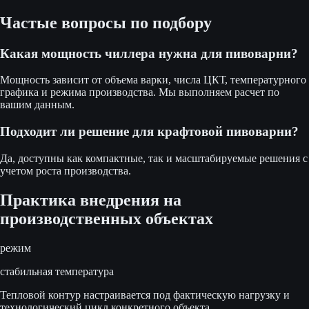
Частые вопросы по подбору
Какая мощность чиллера нужна для пивоварни?
Мощность зависит от объема варки, числа ЦКТ, температурного
графика и режима производства. Мы выполняем расчет по
вашим данным.
Подходит ли решение для крафтовой пивоварни?
Да, доступны как компактные, так и масштабируемые решения с
учетом роста производства.
Практика внедрения на
производственных объектах
режим
стабильная температура
Тепловой контур настраивается под фактическую нагрузку и
технологический цикл конкретного объекта.