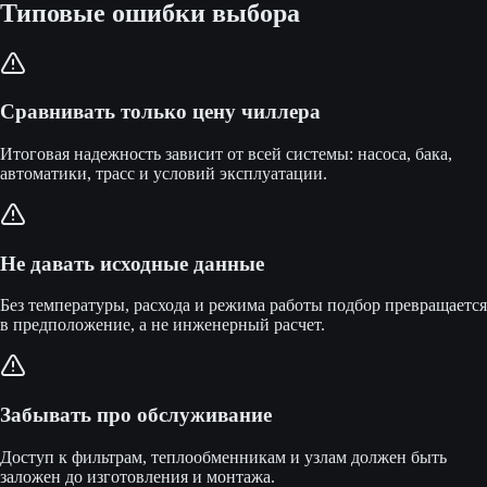
Типовые ошибки выбора
Сравнивать только цену чиллера
Итоговая надежность зависит от всей системы: насоса, бака,
автоматики, трасс и условий эксплуатации.
Не давать исходные данные
Без температуры, расхода и режима работы подбор превращается
в предположение, а не инженерный расчет.
Забывать про обслуживание
Доступ к фильтрам, теплообменникам и узлам должен быть
заложен до изготовления и монтажа.