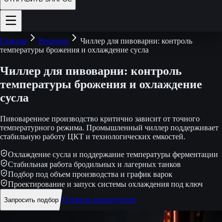
Главная
Решения
Чиллер для пивоварни: контроль
температуры брожения и охлаждение сусла
Чиллер для пивоварни: контроль
температуры брожения и охлаждение
сусла
Пивоваренное производство критично зависит от точного
температурного режима. Промышленный чиллер поддерживает
стабильную работу ЦКТ и технологических емкостей.
Охлаждение сусла и поддержание температуры ферментации
Стабильная работа бродильных и лагерных танков
Подбор под объем производства и график варок
Проектирование и запуск системы охлаждения под ключ
Открыть конструктор
Запросить подбор