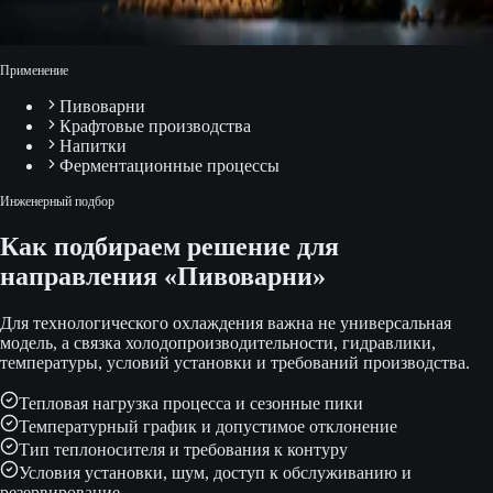
Применение
Пивоварни
Крафтовые производства
Напитки
Ферментационные процессы
Инженерный подбор
Как подбираем решение для
направления «Пивоварни»
Для технологического охлаждения важна не универсальная
модель, а связка холодопроизводительности, гидравлики,
температуры, условий установки и требований производства.
Тепловая нагрузка процесса и сезонные пики
Температурный график и допустимое отклонение
Тип теплоносителя и требования к контуру
Условия установки, шум, доступ к обслуживанию и
резервирование