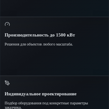
Производительность до 1500 кВт
Решения для объектов любого масштаба.
Индивидуальное проектирование
Подбор оборудования под конкретные параметры
заказчика.