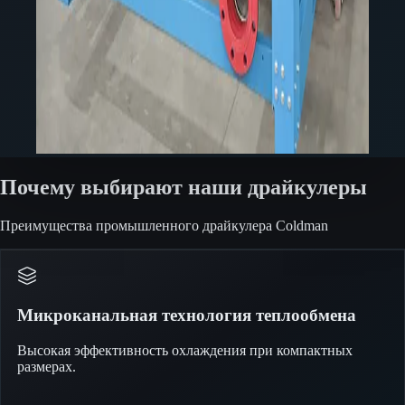
Почему выбирают наши драйкулеры
Преимущества промышленного драйкулера Coldman
Микроканальная технология теплообмена
Высокая эффективность охлаждения при компактных
размерах.