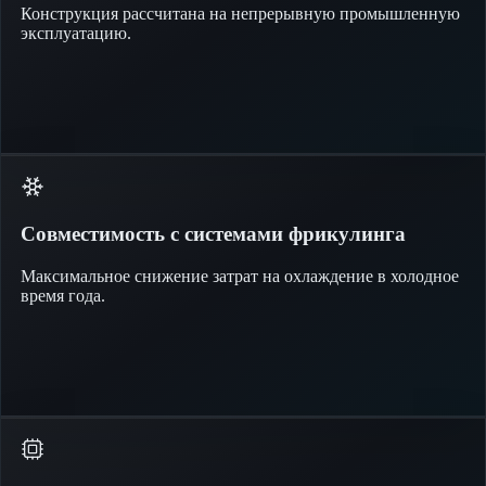
Конструкция рассчитана на непрерывную промышленную
эксплуатацию.
Совместимость с системами фрикулинга
Максимальное снижение затрат на охлаждение в холодное
время года.