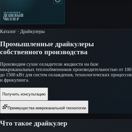
ЭКОНОМИЯ
ДЕШЕВЫЙ
ЧИЛЛЕР
Каталог · Драйкулеры
Промышленные драйкулеры
собственного производства
Производим сухие охладители жидкости на базе
микроканальных теплообменников производительностью от 100
до 1500 кВт для систем охлаждения, технологических процессов
и фрикулинга.
Получить консультацию
Преимущества микроканальной технологии
Что такое драйкулер