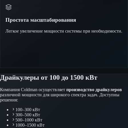
Простота масштабирования
Легкое увеличение мощности системы при необходимости.
Драйкулеры от 100 до 1500 кВт
Компания Coldman осуществляет
производство драйкулеров
различной мощности для широкого спектра задач. Доступны
решения:
100–300 кВт
300–500 кВт
500–1000 кВт
1000–1500 кВт