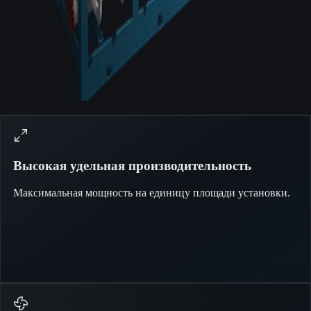
Высокая удельная производительность
Максимальная мощность на единицу площади установки.