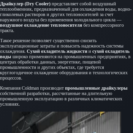
Драйкулер (Dry Cooler)
представляет собой воздушный
теплообменник, предназначенный для охлаждения воды, водно-
гликолевых растворов и других теплоносителей за счет
наружного воздуха без применения холодильного цикла —
воздушное охлаждение теплоносителя
без компрессорного
тракта.
Такое решение позволяет существенно снизить
эксплуатационные затраты и повысить надежность системы
охлаждения.
Сухой охладитель жидкости
и
сухой охладитель
воды
широко применяются на промышленных предприятиях, в
центрах обработки данных, энергетике, пищевой
промышленности и других объектах, где требуется
круглогодичное охлаждение оборудования и технологических
процессов.
Компания Coldman производит
промышленные драйкулеры
собственной разработки, рассчитанные на длительную
промышленную эксплуатацию в различных климатических
условиях.