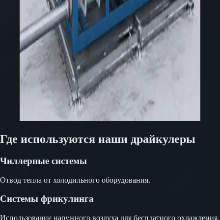
Где используются наши драйкулеры
Чиллерные системы
Отвод тепла от холодильного оборудования.
Системы фрикулинга
Использование наружного воздуха для бесплатного охлаждения.