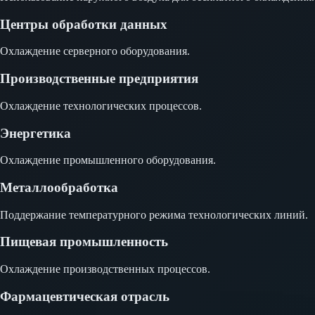
Центры обработки данных
Охлаждение серверного оборудования.
Производственные предприятия
Охлаждение технологических процессов.
Энергетика
Охлаждение промышленного оборудования.
Металлообработка
Поддержание температурного режима технологических линий.
Пищевая промышленность
Охлаждение производственных процессов.
Фармацевтическая отрасль