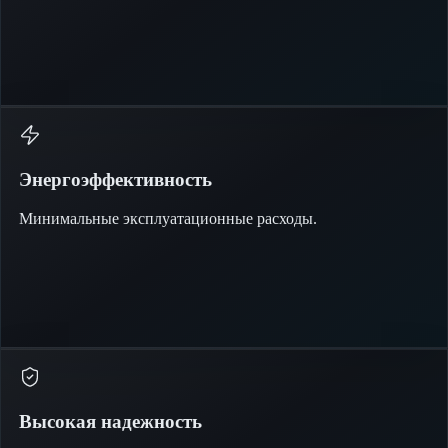
Энергоэффективность
Минимальные эксплуатационные расходы.
Высокая надежность