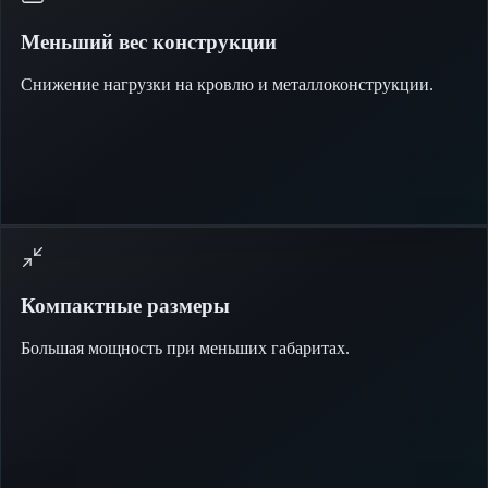
Меньший вес конструкции
Снижение нагрузки на кровлю и металлоконструкции.
Компактные размеры
Большая мощность при меньших габаритах.