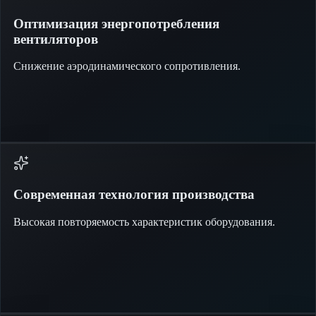
Оптимизация энергопотребления
вентиляторов
Снижение аэродинамического сопротивления.
Современная технология производства
Высокая повторяемость характеристик оборудования.