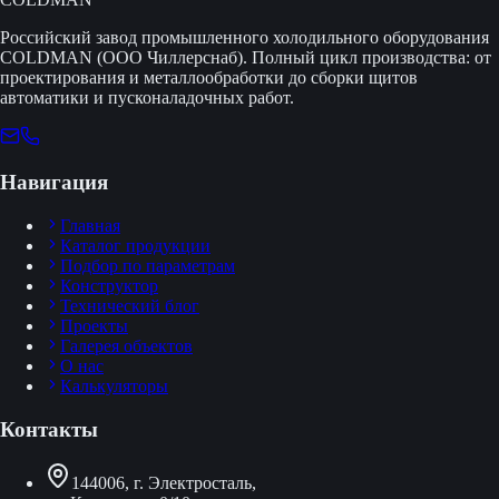
Российский завод промышленного холодильного оборудования
COLDMAN (ООО Чиллерснаб). Полный цикл производства: от
проектирования и металлообработки до сборки щитов
автоматики и пусконаладочных работ.
Навигация
Главная
Каталог продукции
Подбор по параметрам
Конструктор
Технический блог
Проекты
Галерея объектов
О нас
Калькуляторы
Контакты
144006, г. Электросталь,