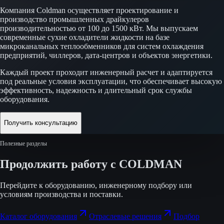
Компания Coldman осуществляет проектирование и
производство промышленных драйкулеров
производительностью от 100 до 1500 кВт. Мы выпускаем
современные сухие охладители жидкости на базе
микроканальных теплообменников для систем охлаждения
предприятий, чиллеров, дата-центров и объектов энергетики.
Каждый проект проходит инженерный расчет и адаптируется
под реальные условия эксплуатации, что обеспечивает высокую
эффективность, надежность и длительный срок службы
оборудования.
Получить консультацию
Полезные разделы
Продолжить работу с COLDMAN
Перейдите к оборудованию, инженерному подбору или
условиям производства и поставки.
Каталог оборудования
Отраслевые решения
Подбор