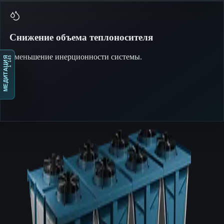
Снижение объема теплоносителя
Уменьшение инерционности системы.
1 145
МЕДИТАЦИЯ