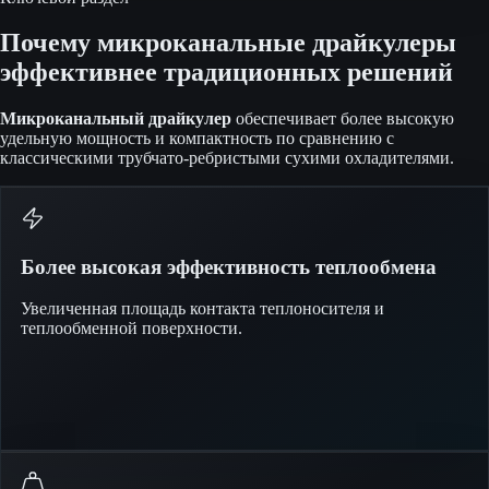
Почему микроканальные драйкулеры
эффективнее традиционных решений
Микроканальный драйкулер
обеспечивает более высокую
удельную мощность и компактность по сравнению с
классическими трубчато-ребристыми сухими охладителями.
Более высокая эффективность теплообмена
Увеличенная площадь контакта теплоносителя и
теплообменной поверхности.