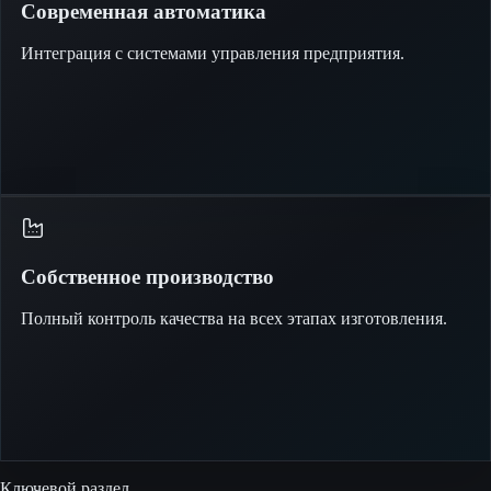
Современная автоматика
Интеграция с системами управления предприятия.
Собственное производство
Полный контроль качества на всех этапах изготовления.
Ключевой раздел