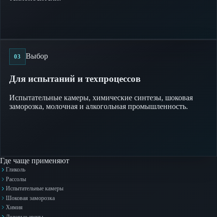
Выбор
03
Для испытаний и техпроцессов
Испытательные камеры, химические синтезы, шоковая
заморозка, молочная и алкогольная промышленность.
Где чаще применяют
Гликоль
Рассолы
Испытательные камеры
Шоковая заморозка
Химия
Ледовые арены