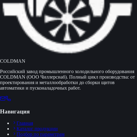
COLDMAN
Российский завод промышленного холодильного оборудования
COLDMAN (ООО Чиллерснаб). Полный цикл производства: от
проектирования и металлообработки до сборки щитов
автоматики и пусконаладочных работ.
Навигация
Главная
Каталог продукции
Подбор по параметрам