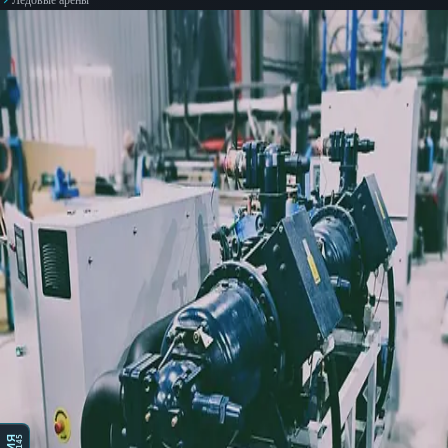
1 145