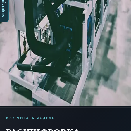
МЕДИТАЦИЯ
КАК ЧИТАТЬ МОДЕЛЬ